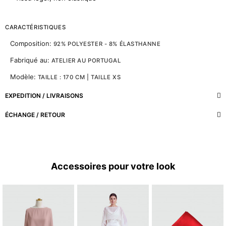
CARACTÉRISTIQUES
Composition:
92% POLYESTER - 8% ÉLASTHANNE
Fabriqué au:
ATELIER AU PORTUGAL
Modèle:
TAILLE : 170 CM | TAILLE XS
EXPEDITION / LIVRAISONS
ÉCHANGE / RETOUR
Accessoires pour votre look