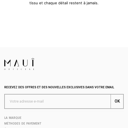
tissu et chaque détail restent à jamais.
RECEVEZ DES OFFRES ET DES NOUVELLES EXCLUSIVES DANS VOTRE EMAIL
LA MARQUE
MÉTHODES DE PAYEMENT