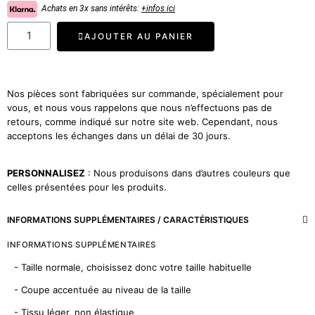
Achats en 3x sans intérêts:
+infos ici
AJOUTER AU PANIER
Nos pièces sont fabriquées sur commande, spécialement pour
vous, et nous vous rappelons que nous n’effectuons pas de
retours, comme indiqué sur notre site web. Cependant, nous
acceptons les échanges dans un délai de 30 jours.
PERSONNALISEZ
: Nous produisons dans d’autres couleurs que
celles présentées pour les produits.
INFORMATIONS SUPPLÉMENTAIRES / CARACTÉRISTIQUES
INFORMATIONS SUPPLÉMENTAIRES
- Taille normale, choisissez donc votre taille habituelle
- Coupe accentuée au niveau de la taille
- Tissu léger, non élastique