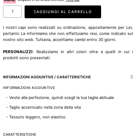
AGGIUNGI AL CARRELLO
I nostri capi sono realizzati su ordinazione, appositamente per Lei,
pertanto La informiamo che non effettuiamo resi, come indicato sul
nostro sito web. Tuttavia, accettiamo cambi entro 30 giorni.
PERSONALIZZI
: Realizziamo in altri colori oltre a quelli in cui i
prodotti sono presentati.
INFORMAZIONI AGGIUNTIVE / CARATTERISTICHE
INFORMAZIONI AGGIUNTIVE
- Veste alla perfezione, quindi scegli la tua taglia abituale
- Taglio accentuato nella zona della vita
- Tessuto leggero, non elastico
CARATTERISTICHE