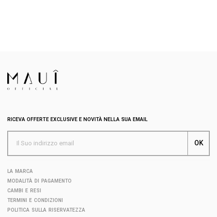
RICEVA OFFERTE EXCLUSIVE E NOVITÀ NELLA SUA EMAIL
LA MARCA
MODALITÀ DI PAGAMENTO
CAMBI E RESI
TERMINI E CONDIZIONI
POLITICA SULLA RISERVATEZZA