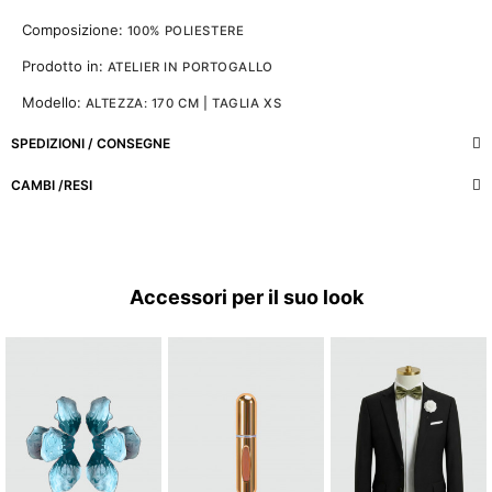
Composizione:
100% POLIESTERE
Prodotto in:
ATELIER IN PORTOGALLO
Modello:
ALTEZZA: 170 CM | TAGLIA XS
SPEDIZIONI / CONSEGNE
CAMBI /RESI
Accessori per il suo look