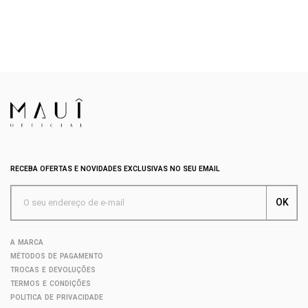
RECEBA OFERTAS E NOVIDADES EXCLUSIVAS NO SEU EMAIL
A MARCA
MÉTODOS DE PAGAMENTO
TROCAS E DEVOLUÇÕES
TERMOS E CONDIÇÕES
POLITICA DE PRIVACIDADE