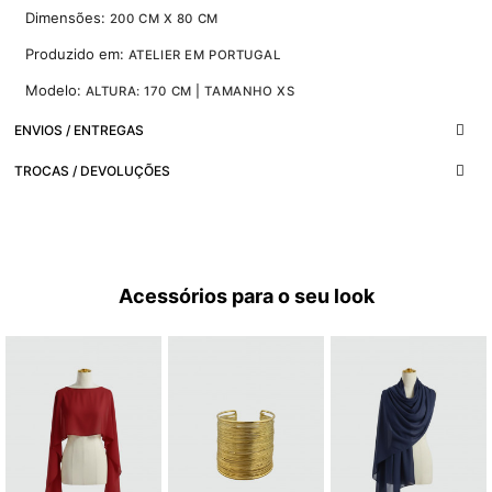
Dimensões:
200 CM X 80 CM
Produzido em:
ATELIER EM PORTUGAL
Modelo:
ALTURA: 170 CM | TAMANHO XS
ENVIOS / ENTREGAS
TROCAS / DEVOLUÇÕES
Acessórios para o seu look