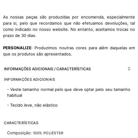
As nossas peças são produzidas por encomenda, especialmente
para si, pelo que recordamos que não efetuamos devoluções, tal
como indicado no nosso website. No entanto, aceitamos trocas no
prazo de 30 dias.
PERSONALIZE
: Produzimos noutras cores para além daquelas em
que os produtos são apresentados.
INFORMAÇÕES ADICIONAIS / CARACTERÍSTICAS
INFORMAÇÕES ADICIONAIS
- Veste tamanho normal pelo que deve optar pelo seu tamanho
habitual
- Tecido leve, não elástico
CARACTERÍSTICAS
Composição:
100% POLIÉSTER