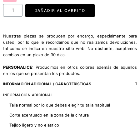
AÑADIR AL CARRITO
Nuestras piezas se producen por encargo, especialmente para
usted, por lo que le recordamos que no realizamos devoluciones,
tal como se indica en nuestro sitio web. No obstante, aceptamos
cambios en un plazo de 30 días.
PERSONALICE
: Producimos en otros colores además de aquellos
en los que se presentan los productos.
INFORMACIÓN ADICIONAL / CARACTERÍSTICAS
INFORMACIÓN ADICIONAL
- Talla normal por lo que debes elegir tu talla habitual
- Corte acentuado en la zona de la cintura
- Tejido ligero y no elástico