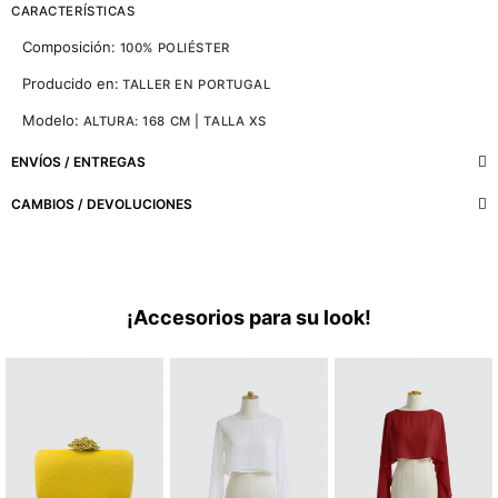
CARACTERÍSTICAS
Composición:
100% POLIÉSTER
Producido en:
TALLER EN PORTUGAL
Modelo:
ALTURA: 168 CM | TALLA XS
ENVÍOS / ENTREGAS
CAMBIOS / DEVOLUCIONES
¡Accesorios para su look!