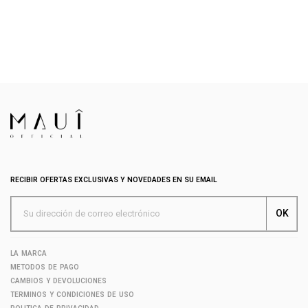
RECIBIR OFERTAS EXCLUSIVAS Y NOVEDADES EN SU EMAIL
LA MARCA
METODOS DE PAGO
CAMBIOS Y DEVOLUCIONES
TERMINOS Y CONDICIONES DE USO